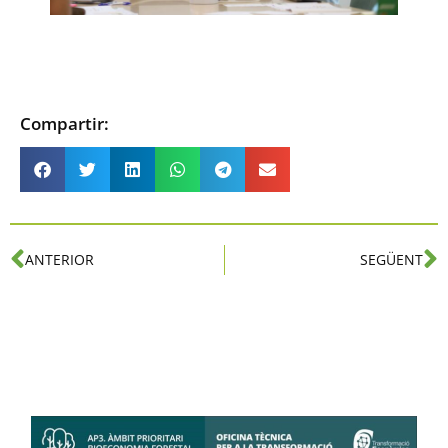
Compartir:
ANTERIOR
SEGÜENT