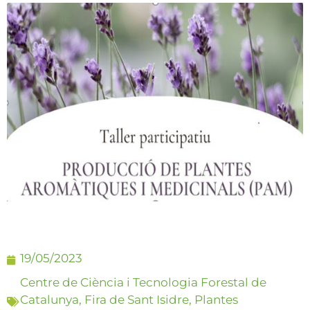
19/05/2023
Centre de Ciència i Tecnologia Forestal de
Catalunya
,
Fira de Sant Isidre
,
Plantes