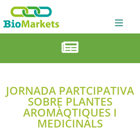
JORNADA PARTCIPATIVA
SOBRE PLANTES
AROMÀQTIQUES I
MEDICINALS