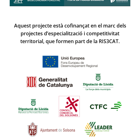
Aquest projecte està cofinançat en el marc dels
projectes d’especialització i competitivitat
territorial, que formen part de la RIS3CAT.