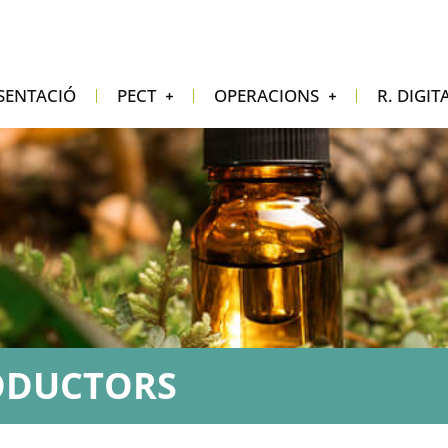
SENTACIÓ
PECT
OPERACIONS
R. DIGIT
ODUCTORS