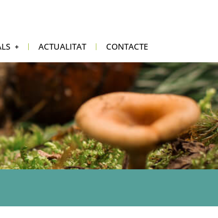
ALS
ACTUALITAT
CONTACTE