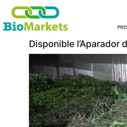
PRE
Disponible l’Aparador 