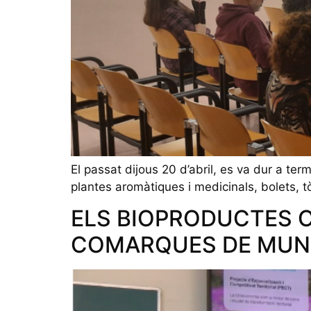
El passat dijous 20 d’abril, es va dur a t
plantes aromàtiques i medicinals, bolets, 
ELS BIOPRODUCTES 
COMARQUES DE MUN