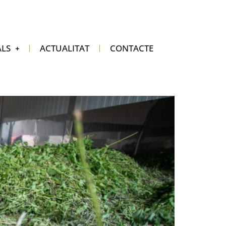
ALS
ACTUALITAT
CONTACTE