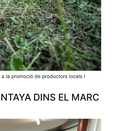
a la promoció de productors locals i
NTAYA DINS EL MARC