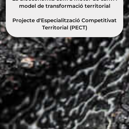
model de transformació territorial
Projecte d'Especialització Competitivat
Territorial (PECT)