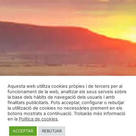
Aquesta web utilitza cookies pròpies i de tercers per al
funcionament de la web, analitzar els seus serveis sobre
la base dels hàbits de navegació dels usuaris i amb
finalitats publicitaris. Pots acceptar, configurar o rebutjar
la utilització de cookies no necessàries prement en els
botons mostrats a continuació. Trobaràs més informació
en la
Política de cookies
.
ACCEPTAR
REBUTJAR