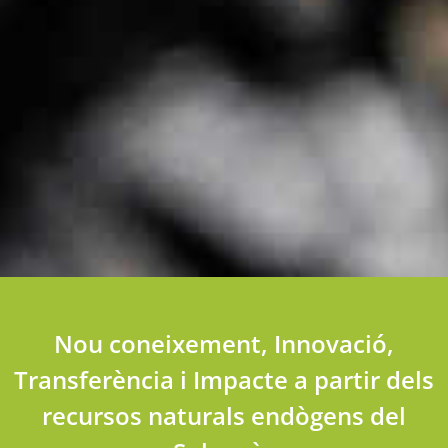
Nou coneixement, Innovació,
Transferència i Impacte a partir dels
recursos naturals endògens del