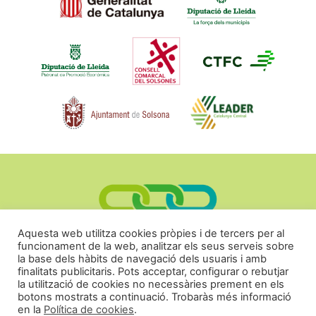
Aquesta web utilitza cookies pròpies i de tercers per al
funcionament de la web, analitzar els seus serveis sobre
Segueix-nos a:
la base dels hàbits de navegació dels usuaris i amb
finalitats publicitaris. Pots acceptar, configurar o rebutjar
la utilització de cookies no necessàries prement en els
botons mostrats a continuació. Trobaràs més informació
en la
Política de cookies
.