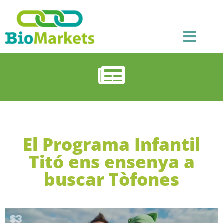
El Programa Infantil
Titó ens ensenya a
buscar Tòfones