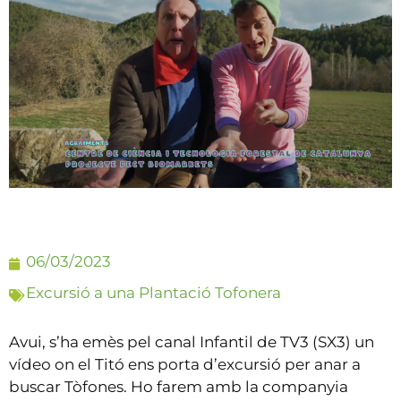
06/03/2023
Excursió a una Plantació Tofonera
Avui, s’ha emès pel canal Infantil de TV3 (SX3) un
vídeo on el Titó ens porta d’excursió per anar a
buscar Tòfones. Ho farem amb la companyia