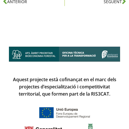
ANTERIOR
SEGÜENT
Aquest projecte està cofinançat en el marc dels
projectes d’especialització i competitivitat
territorial, que formen part de la RIS3CAT.